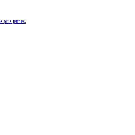
s plus jeunes.