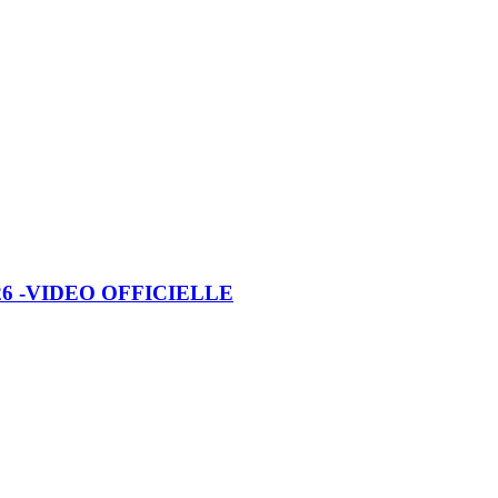
6 -VIDEO OFFICIELLE