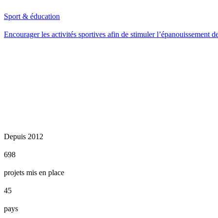
Sport & éducation
Encourager les activités sportives afin de stimuler l’épanouissement de
Depuis 2012
698
projets mis en place
45
pays