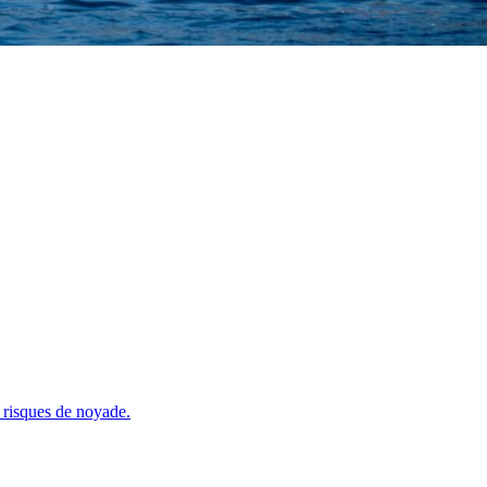
s risques de noyade.