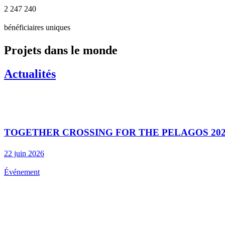
2 247 240
bénéficiaires uniques
Projets dans le monde
Actualités
TOGETHER CROSSING FOR THE PELAGOS 202
22 juin 2026
Événement