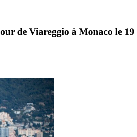
our de Viareggio à Monaco le 19