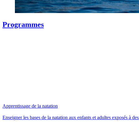
Programmes
Apprentissage de la natation
Enseigner les bases de la natation aux enfants et adultes exposés à de