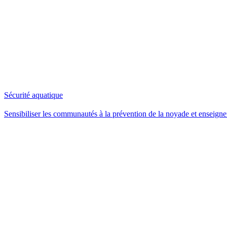
Sécurité aquatique
Sensibiliser les communautés à la prévention de la noyade et enseigner