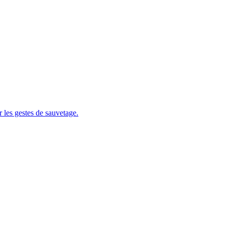
 les gestes de sauvetage.