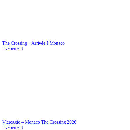
The Crossing – Arrivée à Monaco
Événement
Viareggio – Monaco The Crossing 2026
Événement