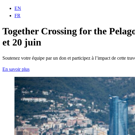
EN
FR
Together Crossing for the Pela
et 20 juin
Soutenez votre équipe par un don et participez à l’impact de cette trav
En savoir plus