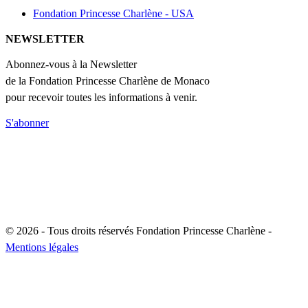
Fondation Princesse Charlène - USA
NEWSLETTER
Abonnez-vous à la Newsletter
de la Fondation Princesse Charlène de Monaco
pour recevoir toutes les informations à venir.
S'abonner
© 2026 - Tous droits réservés Fondation Princesse Charlène -
Mentions légales