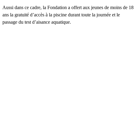
Aussi dans ce cadre, la Fondation a offert aux jeunes de moins de 18
ans la gratuité d’accès à la piscine durant toute la journée et le
passage du test d’aisance aquatique.