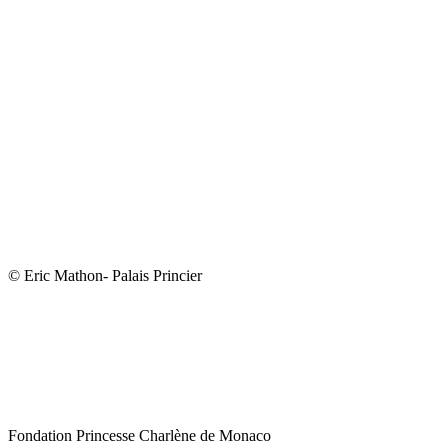
© Eric Mathon- Palais Princier
Fondation Princesse Charlène de Monaco