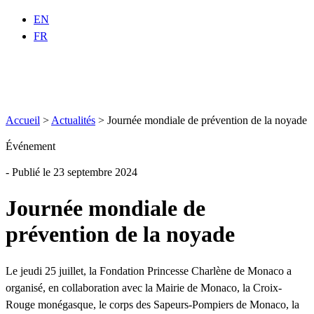
EN
FR
Accueil
>
Actualités
>
Journée mondiale de prévention de la noyade
Événement
- Publié le 23 septembre 2024
Journée mondiale de
prévention de la noyade
Le jeudi 25 juillet, la Fondation Princesse Charlène de Monaco a
organisé, en collaboration avec la Mairie de Monaco, la Croix-
Rouge monégasque, le corps des Sapeurs-Pompiers de Monaco, la