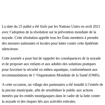
La date du 25 juillet a été fixée par les Nations Unies en avril 2021
avec l’adoption de la résolution sur la prévention mondiale de la
noyade. Cette résolution appelle tous les États membres à prendre
des mesures nationales et locales pour lutter contre cette épidémie
silencieuse.
Cette journée a pour but de rappeler les conséquences de la noyade
et de proposer aux enfants et aux adultes des solutions pratiques
pour favoriser la sécurité en milieu aquatique, conformément aux
recommandations de I ‘Organisation Mondiale de la Santé (OMS).
A cette occasion, un village des partenaires a été installé à l’entrée de
la piscine municipale, afin de sensibiliser le public aux actions
menées par les entités monégasques dans le cadre de la lutte contre
la noyade et des risques liés aux activités estivales.