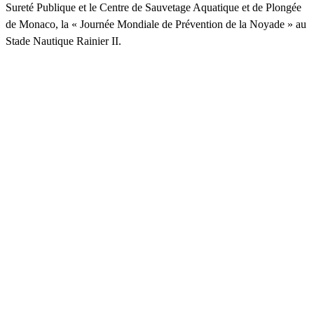
Sureté Publique et le Centre de Sauvetage Aquatique et de Plongée
de Monaco, la « Journée Mondiale de Prévention de la Noyade » au
Stade Nautique Rainier II.