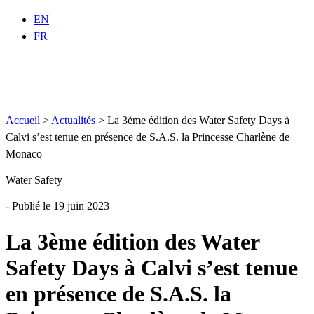
EN
FR
Accueil
>
Actualités
>
La 3ème édition des Water Safety Days à
Calvi s’est tenue en présence de S.A.S. la Princesse Charlène de
Monaco
Water Safety
- Publié le 19 juin 2023
La 3ème édition des Water
Safety Days à Calvi s’est tenue
en présence de S.A.S. la