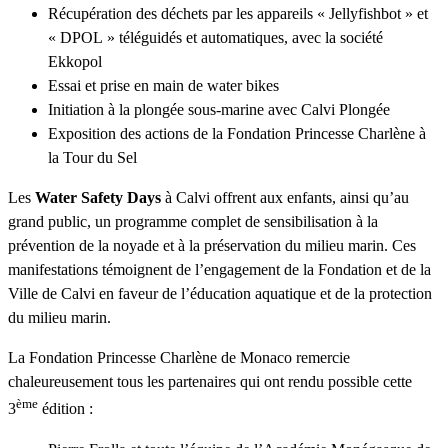
Récupération des déchets par les appareils « Jellyfishbot » et
« DPOL » téléguidés et automatiques, avec la société
Ekkopol
Essai et prise en main de water bikes
Initiation à la plongée sous-marine avec Calvi Plongée
Exposition des actions de la Fondation Princesse Charlène à
la Tour du Sel
Les
Water Safety Days
à Calvi offrent aux enfants, ainsi qu’au
grand public, un programme complet de sensibilisation à la
prévention de la noyade et à la préservation du milieu marin. Ces
manifestations témoignent de l’engagement de la Fondation et de la
Ville de Calvi en faveur de l’éducation aquatique et de la protection
du milieu marin.
La Fondation Princesse Charlène de Monaco remercie
chaleureusement tous les partenaires qui ont rendu possible cette
ème
3
édition :