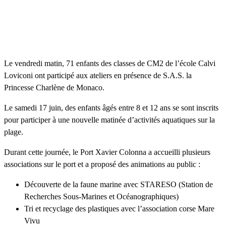
Le vendredi matin, 71 enfants des classes de CM2 de l’école Calvi
Loviconi ont participé aux ateliers en présence de S.A.S. la
Princesse Charlène de Monaco.
Le samedi 17 juin, des enfants âgés entre 8 et 12 ans se sont inscrits
pour participer à une nouvelle matinée d’activités aquatiques sur la
plage.
Durant cette journée, le Port Xavier Colonna a accueilli plusieurs
associations sur le port et a proposé des animations au public :
Découverte de la faune marine avec STARESO (Station de
Recherches Sous-Marines et Océanographiques)
Tri et recyclage des plastiques avec l’association corse Mare
Vivu