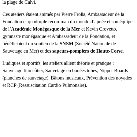
la plage de Calvi.
Ces ateliers étaient animés par Pierre Frolla, Ambassadeur de la
Fondation et quadruple recordman du monde d’apnée et son équipe
de l’
Académie Monégasque de la Mer
et Kevin Crovetto,
gymnaste monégasque et Ambassadeur de la Fondation, et
bénéficiaient du soutien de la
SNSM
(Société Nationale de
Sauvetage en Mer) et des
sapeurs-pompiers de Haute-Corse
.
Ludiques et sportifs, les ateliers allient théorie et pratique :
Sauvetage filin côtier, Sauvetage en bouées tubes, Nipper Boards
(planches de sauvetage), Bâtons musicaux, Prévention des noyades
et RCP (Ressuscitation Cardio-Pulmonaire).