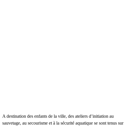
A destination des enfants de la ville, des ateliers d’initiation au
sauvetage, au secourisme et à la sécurité aquatique se sont tenus sur