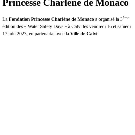
Princesse Charlène de Monaco
ème
La
Fondation Princesse Charlène de Monaco
a organisé la 3
édition des « Water Safety Days » à Calvi les vendredi 16 et samedi
17 juin 2023, en partenariat avec la
Ville de Calvi
.