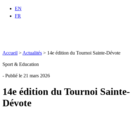
EN
FR
Accueil
>
Actualités
>
14e édition du Tournoi Sainte-Dévote
Sport & Education
- Publié le 21 mars 2026
14e édition du Tournoi Sainte-
Dévote