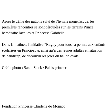
Après le défilé des nations suivi de l’hymne monégasque, les
premières rencontres se sont déroulées sur les terrains Prince
héréditaire Jacques et Princesse Gabriella.
Dans la matinée, l’initiative “Rugby pour tous” a permis aux enfants
scolarisés en Principauté, ainsi qu’à des jeunes adultes en situation
de handicap, de découvrir les joies du ballon ovale.
Crédit photo : Sarah Steck / Palais princier
Fondation Princesse Charlène de Monaco