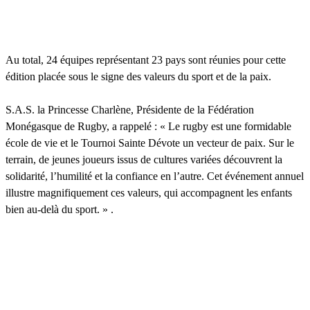
Au total, 24 équipes représentant 23 pays sont réunies pour cette
édition placée sous le signe des valeurs du sport et de la paix.
S.A.S. la Princesse Charlène, Présidente de la Fédération
Monégasque de Rugby, a rappelé : « Le rugby est une formidable
école de vie et le Tournoi Sainte Dévote un vecteur de paix. Sur le
terrain, de jeunes joueurs issus de cultures variées découvrent la
solidarité, l’humilité et la confiance en l’autre. Cet événement annuel
illustre magnifiquement ces valeurs, qui accompagnent les enfants
bien au-delà du sport. » .