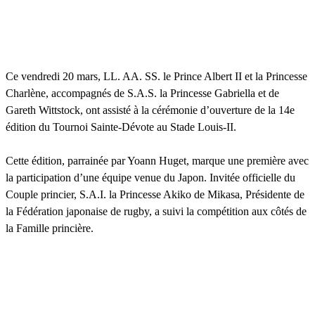
Ce vendredi 20 mars, LL. AA. SS. le Prince Albert II et la Princesse
Charlène, accompagnés de S.A.S. la Princesse Gabriella et de
Gareth Wittstock, ont assisté à la cérémonie d’ouverture de la 14e
édition du Tournoi Sainte-Dévote au Stade Louis-II.
Cette édition, parrainée par Yoann Huget, marque une première avec
la participation d’une équipe venue du Japon. Invitée officielle du
Couple princier, S.A.I. la Princesse Akiko de Mikasa, Présidente de
la Fédération japonaise de rugby, a suivi la compétition aux côtés de
la Famille princière.