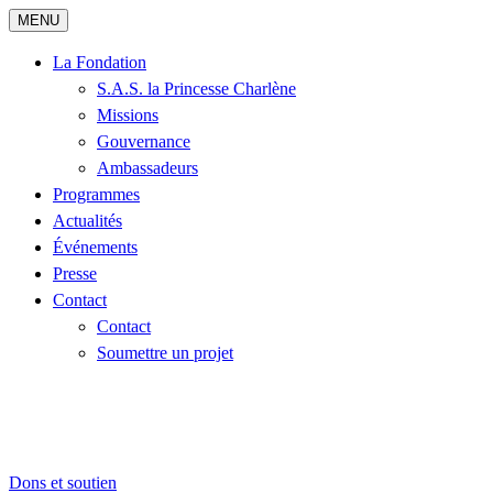
MENU
La Fondation
S.A.S. la Princesse Charlène
Missions
Gouvernance
Ambassadeurs
Programmes
Actualités
Événements
Presse
Contact
Contact
Soumettre un projet
Dons et soutien