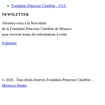
Fondation Princesse Charlène - USA
NEWSLETTER
Abonnez-vous à la Newsletter
de la Fondation Princesse Charlène de Monaco
pour recevoir toutes les informations à venir.
S'abonner
© 2026 - Tous droits réservés Fondation Princesse Charlène -
Mentions légales