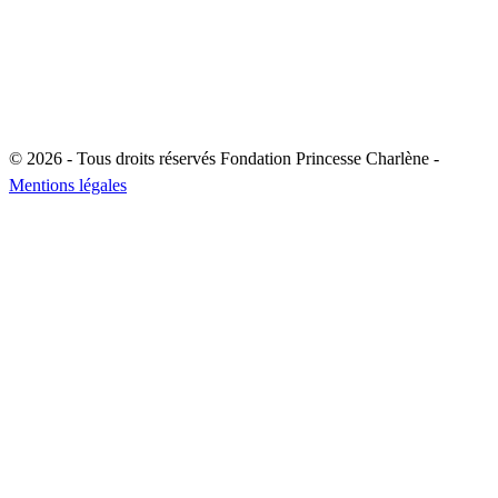
© 2026 - Tous droits réservés Fondation Princesse Charlène -
Mentions légales