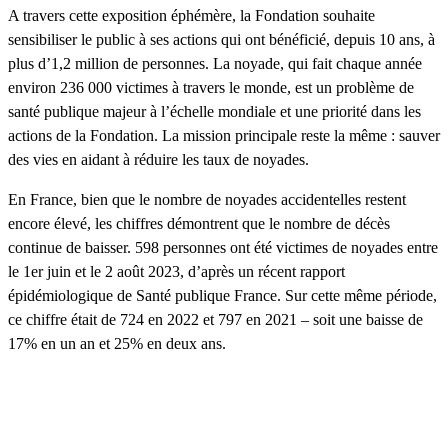
A travers cette exposition éphémère, la Fondation souhaite
sensibiliser le public à ses actions qui ont bénéficié, depuis 10 ans, à
plus d’1,2 million de personnes. La noyade, qui fait chaque année
environ 236 000 victimes à travers le monde, est un problème de
santé publique majeur à l’échelle mondiale et une priorité dans les
actions de la Fondation. La mission principale reste la même : sauver
des vies en aidant à réduire les taux de noyades.
En France, bien que le nombre de noyades accidentelles restent
encore élevé, les chiffres démontrent que le nombre de décès
continue de baisser. 598 personnes ont été victimes de noyades entre
le 1er juin et le 2 août 2023, d’après un récent rapport
épidémiologique de Santé publique France. Sur cette même période,
ce chiffre était de 724 en 2022 et 797 en 2021 – soit une baisse de
17% en un an et 25% en deux ans.