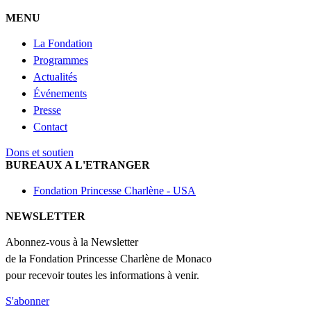
MENU
La Fondation
Programmes
Actualités
Événements
Presse
Contact
Dons et soutien
BUREAUX A L'ETRANGER
Fondation Princesse Charlène - USA
NEWSLETTER
Abonnez-vous à la Newsletter
de la Fondation Princesse Charlène de Monaco
pour recevoir toutes les informations à venir.
S'abonner