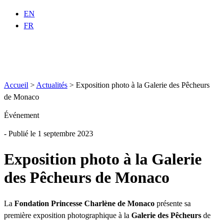
EN
FR
Accueil
>
Actualités
>
Exposition photo à la Galerie des Pêcheurs
de Monaco
Événement
- Publié le 1 septembre 2023
Exposition photo à la Galerie
des Pêcheurs de Monaco
La
Fondation Princesse Charlène de Monaco
présente sa
première exposition photographique à la
Galerie des Pêcheurs
de