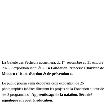
er
La Galerie des Pêcheurs accueillera, du 1
septembre au 31 octobre
2023, l’exposition intitulée
« La Fondation Princesse Charlène de
Monaco : 10 ans d’action & de prévention »
.
Le public pourra venir découvrir cette exposition de 26
photographies inédites illustrant les projets de la Fondation autour de
ses 3 programmes :
Apprentissage de la natation
,
Sécurité
aquatique
et
Sport & éducation.