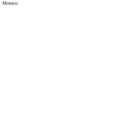
Monaco.