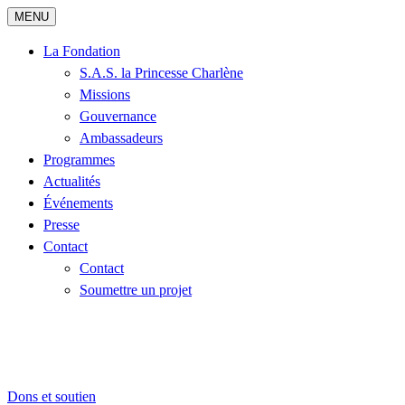
MENU
La Fondation
S.A.S. la Princesse Charlène
Missions
Gouvernance
Ambassadeurs
Programmes
Actualités
Événements
Presse
Contact
Contact
Soumettre un projet
Dons et soutien