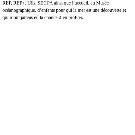
REP, REP+, Ulis, SEGPA ainsi que l’accueil, au Musée
océanographique, d’enfants pour qui la mer est une découverte et
qui n’ont jamais eu la chance d’en profiter.