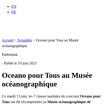
EN
FR
Accueil
>
Actualités
>
Oceano pour Tous au Musée
océanographique
Partenariat
- Publié le 19 juin 2023
Oceano pour Tous au Musée
océanographique
Ce mardi 13 juin, les 7 classes lauréates du concours
Oceano pour
Tous
ont été récompensées au
Musée océanographique de