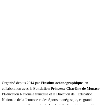
Organisé depuis 2014 par
l’Institut océanographique
, en
collaboration avec la
Fondation Princesse Charlène de Monaco
,
l’Education Nationale française et la Direction de l’Education
Nationale de la Jeunesse et des Sports monégasque, ce grand