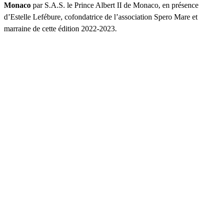
Monaco
par S.A.S. le Prince Albert II de Monaco, en présence
d’Estelle Lefébure, cofondatrice de l’association Spero Mare et
marraine de cette édition 2022-2023.