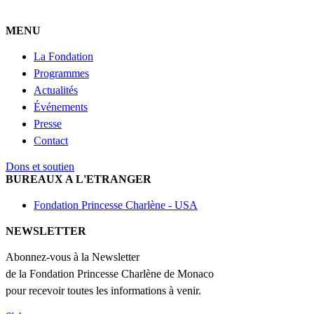
MENU
La Fondation
Programmes
Actualités
Événements
Presse
Contact
Dons et soutien
BUREAUX A L'ETRANGER
Fondation Princesse Charlène - USA
NEWSLETTER
Abonnez-vous à la Newsletter
de la Fondation Princesse Charlène de Monaco
pour recevoir toutes les informations à venir.