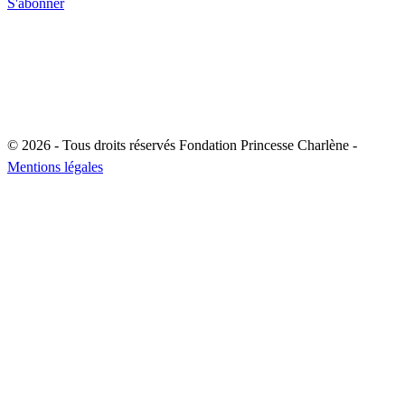
S'abonner
© 2026 - Tous droits réservés Fondation Princesse Charlène -
Mentions légales