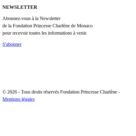
NEWSLETTER
Abonnez-vous à la Newsletter
de la Fondation Princesse Charlène de Monaco
pour recevoir toutes les informations à venir.
S'abonner
© 2026 - Tous droits réservés Fondation Princesse Charlène -
Mentions légales