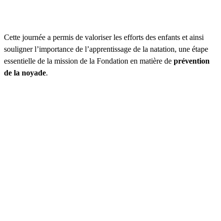
Cette journée a permis de valoriser les efforts des enfants et ainsi
souligner l’importance de l’apprentissage de la natation, une étape
essentielle de la mission de la Fondation en matière de
prévention
de la noyade
.