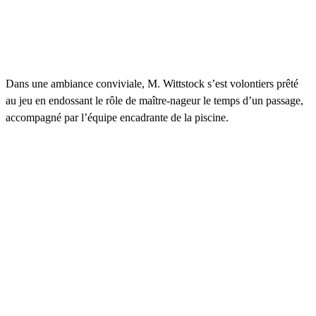
Dans une ambiance conviviale, M. Wittstock s’est volontiers prêté
au jeu en endossant le rôle de maître-nageur le temps d’un passage,
accompagné par l’équipe encadrante de la piscine.