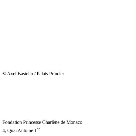
© Axel Bastello / Palais Princier
Fondation Princesse Charlène de Monaco
er
4, Quai Antoine 1