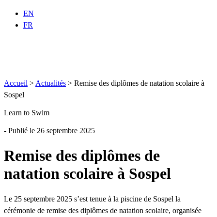
EN
FR
Accueil
>
Actualités
>
Remise des diplômes de natation scolaire à
Sospel
Learn to Swim
- Publié le 26 septembre 2025
Remise des diplômes de
natation scolaire à Sospel
Le 25 septembre 2025 s’est tenue à la piscine de Sospel la
cérémonie de remise des diplômes de natation scolaire, organisée