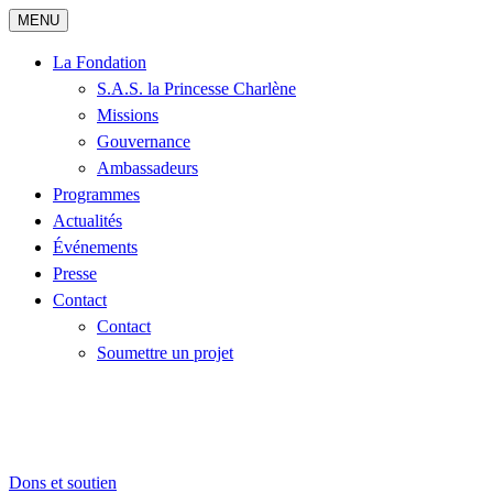
MENU
La Fondation
S.A.S. la Princesse Charlène
Missions
Gouvernance
Ambassadeurs
Programmes
Actualités
Événements
Presse
Contact
Contact
Soumettre un projet
Dons et soutien