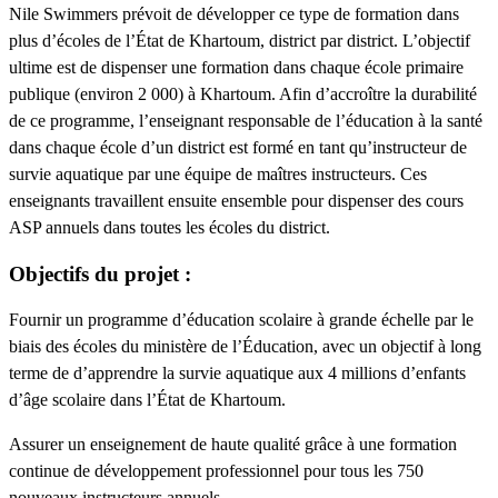
Nile Swimmers prévoit de développer ce type de formation dans
plus d’écoles de l’État de Khartoum, district par district. L’objectif
ultime est de dispenser une formation dans chaque école primaire
publique (environ 2 000) à Khartoum. Afin d’accroître la durabilité
de ce programme, l’enseignant responsable de l’éducation à la santé
dans chaque école d’un district est formé en tant qu’instructeur de
survie aquatique par une équipe de maîtres instructeurs. Ces
enseignants travaillent ensuite ensemble pour dispenser des cours
ASP annuels dans toutes les écoles du district.
Objectifs du projet :
Fournir un programme d’éducation scolaire à grande échelle par le
biais des écoles du ministère de l’Éducation, avec un objectif à long
terme de d’apprendre la survie aquatique aux 4 millions d’enfants
d’âge scolaire dans l’État de Khartoum.
Assurer un enseignement de haute qualité grâce à une formation
continue de développement professionnel pour tous les 750
nouveaux instructeurs annuels.