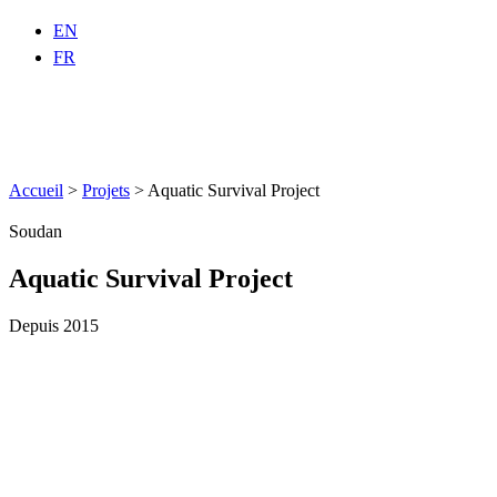
EN
FR
Accueil
>
Projets
>
Aquatic Survival Project
Soudan
Aquatic Survival Project
Depuis 2015