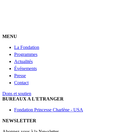
MENU
La Fondation
Programmes
Actualités
Événements
Presse
Contact
Dons et soutien
BUREAUX A L'ETRANGER
Fondation Princesse Charlène - USA
NEWSLETTER
Abonnez-vous à la Newsletter