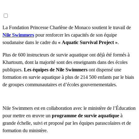
La Fondation Princesse Charlène de Monaco soutient le travail de
Nile Swimmers
pour renforcer les capacités de son équipe
soudanaise dans le cadre du
« Aquatic Survival Project »
.
Plus de 600 instructeurs de survie aquatique ont déjà été formés à
Khartoum, dont la majorité sont des enseignants dans des écoles
publiques.
Les équipes de Nile Swimmers
ont dispensé une
formation en survie aquatique à plus de 214 500 enfants par le biais
de groupes communautaires et d’écoles gouvernementales.
Nile Swimmers est en collaboration avec le ministère de l’Éducation
pour mettre en œuvre un
programme de survie aquatique
à
grande échelle, suivi et proposé par les équipes parascolaires et de
formation du ministère.