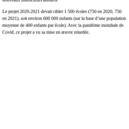
Le projet 2020-2021 devait cibler 1 500 écoles (750 en 2020, 750
en 2021), soit environ 600 000 enfants (sur la base d’une population
moyenne de 400 enfants par école). Avec la pandémie mondiale de
Covid, ce projet a vu sa mise en œuvre retardée.