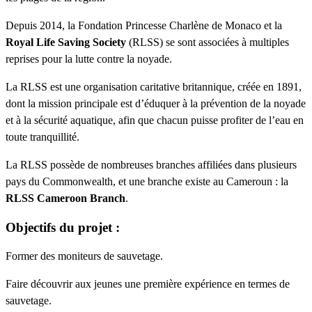
Depuis 2014, la Fondation Princesse Charlène de Monaco et la
Royal Life Saving Society
(RLSS) se sont associées à multiples
reprises pour la lutte contre la noyade.
La RLSS est une organisation caritative britannique, créée en 1891,
dont la mission principale est d’éduquer à la prévention de la noyade
et à la sécurité aquatique, afin que chacun puisse profiter de l’eau en
toute tranquillité.
La RLSS possède de nombreuses branches affiliées dans plusieurs
pays du Commonwealth, et une branche existe au Cameroun : la
RLSS Cameroon Branch
.
Objectifs du projet :
Former des moniteurs de sauvetage.
Faire découvrir aux jeunes une première expérience en termes de
sauvetage.