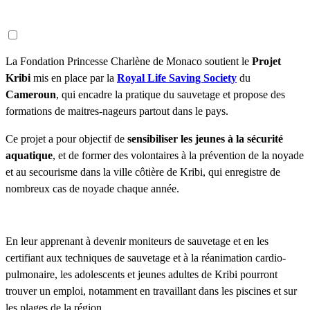
La Fondation Princesse Charlène de Monaco soutient le
Projet
Kribi
mis en place par la
Royal Life Saving Society
du
Cameroun
, qui encadre la pratique du sauvetage et propose des
formations de maitres-nageurs partout dans le pays.
Ce projet a pour objectif de
sensibiliser les jeunes à la sécurité
aquatique
, et de former des volontaires à la prévention de la noyade
et au secourisme dans la ville côtière de Kribi, qui enregistre de
nombreux cas de noyade chaque année.
En leur apprenant à devenir moniteurs de sauvetage et en les
certifiant aux techniques de sauvetage et à la réanimation cardio-
pulmonaire, les adolescents et jeunes adultes de Kribi pourront
trouver un emploi, notamment en travaillant dans les piscines et sur
les plages de la région.