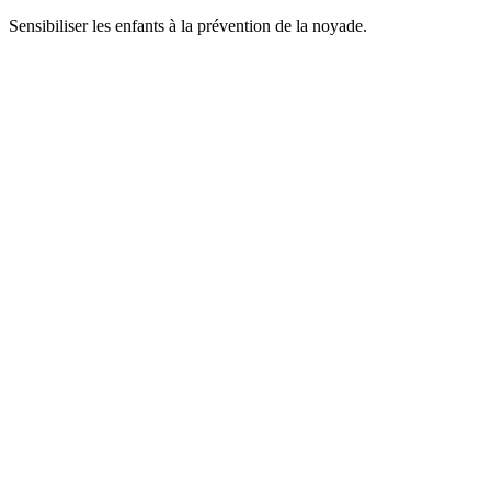
Sensibiliser les enfants à la prévention de la noyade.