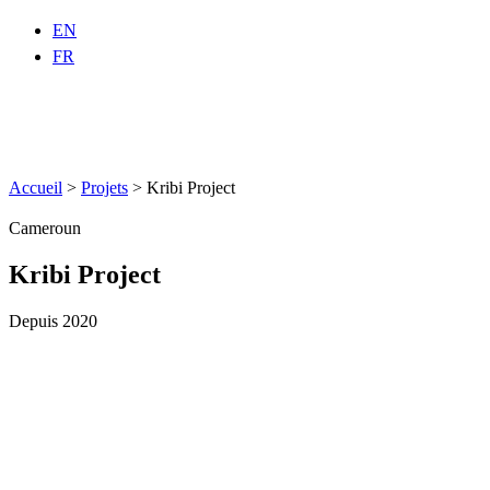
EN
FR
Accueil
>
Projets
>
Kribi Project
Cameroun
Kribi Project
Depuis 2020