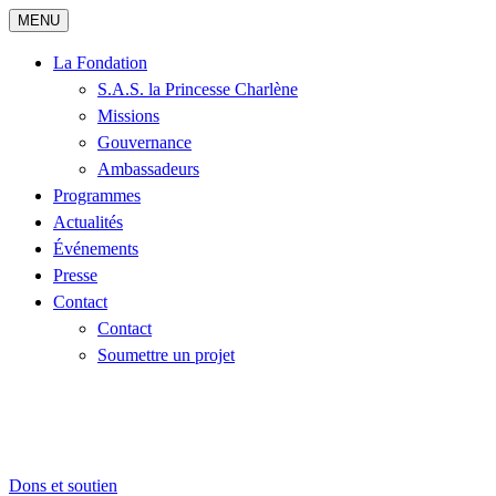
MENU
La Fondation
S.A.S. la Princesse Charlène
Missions
Gouvernance
Ambassadeurs
Programmes
Actualités
Événements
Presse
Contact
Contact
Soumettre un projet
Dons et soutien