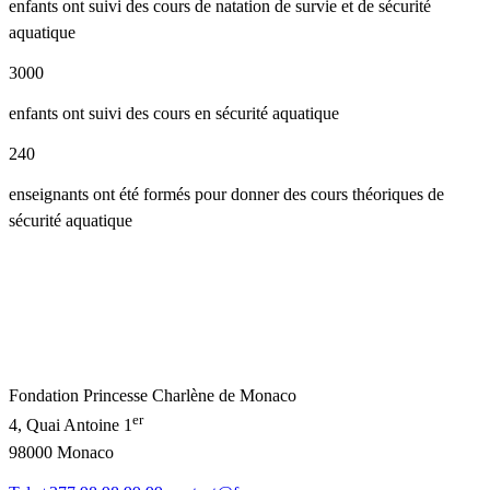
enfants ont suivi des cours de natation de survie et de sécurité
aquatique
3000
enfants ont suivi des cours en sécurité aquatique
240
enseignants ont été formés pour donner des cours théoriques de
sécurité aquatique
Fondation Princesse Charlène de Monaco
er
4, Quai Antoine 1
98000 Monaco